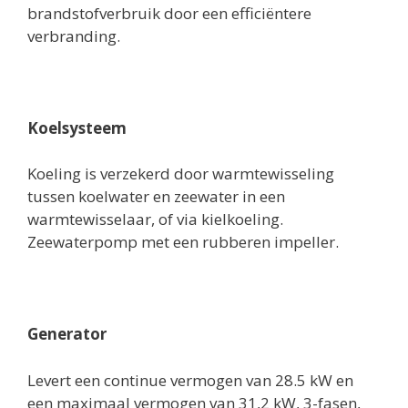
brandstofverbruik door een efficiëntere
verbranding.
Koelsysteem
Koeling is verzekerd door warmtewisseling
tussen koelwater en zeewater in een
warmtewisselaar, of via kielkoeling.
Zeewaterpomp met een rubberen impeller.
Generator
Levert een continue vermogen van 28.5 kW en
een maximaal vermogen van 31,2 kW, 3-fasen,