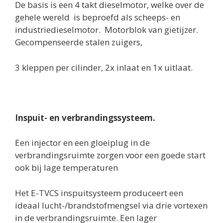
De basis is een 4 takt dieselmotor, welke over de
gehele wereld is beproefd als scheeps- en
industriedieselmotor. Motorblok van gietijzer.
Gecompenseerde stalen zuigers,
3 kleppen per cilinder, 2x inlaat en 1x uitlaat.
Inspuit- en verbrandingssysteem.
Een injector en een gloeiplug in de
verbrandingsruimte zorgen voor een goede start
ook bij lage temperaturen
Het E-TVCS inspuitsysteem produceert een
ideaal lucht-/brandstofmengsel via drie vortexen
in de verbrandingsruimte. Een lager